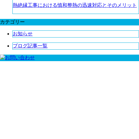
熱絶縁工事における慎和整熱の迅速対応とそのメリット
カテゴリー
お知らせ
ブログ記事一覧