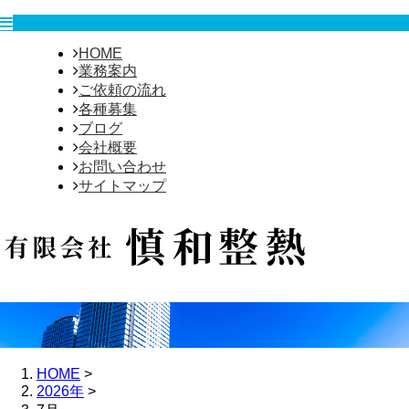
HOME
業務案内
ご依頼の流れ
各種募集
ブログ
会社概要
お問い合わせ
サイトマップ
HOME
>
2026年
>