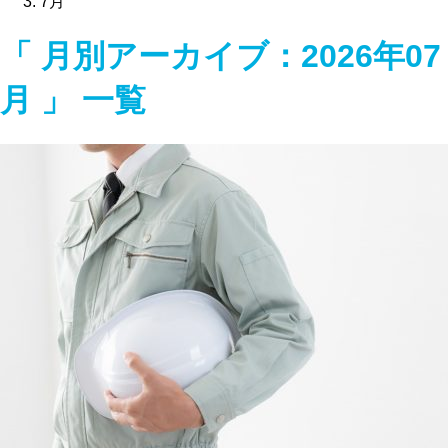
7月
「 月別アーカイブ：2026年07
月 」 一覧