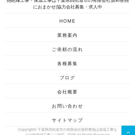
におまかせ|協力会社募集・求人中
HOME
業務案内
ご依頼の流れ
各種募集
ブログ
会社概要
お問い合わせ
サイトマップ
Copyright© 千葉県四街道市の有限会社慎和整熱は保温工事な
どの熱絶縁工事にご対応 , 2026 All Rights Reserved.