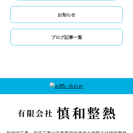
お知らせ
ブログ記事一覧
熱絶縁工事・保温工事は千葉県四街道市の有限会社慎和整熱