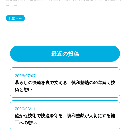
は、 …
お知らせ
最近の投稿
2026/07/07
暮らしの快適を裏で支える、慎和整熱の40年続く技
術と想い
2026/06/11
確かな技術で快適を守る、慎和整熱が大切にする施
工への想い