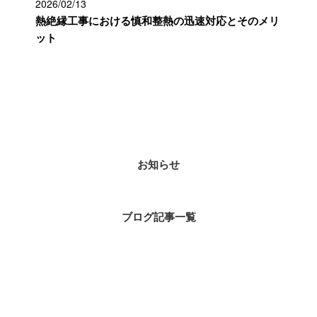
2026/02/13
熱絶縁工事における慎和整熱の迅速対応とそのメリ
ット
カテゴリー
お知らせ
ブログ記事一覧