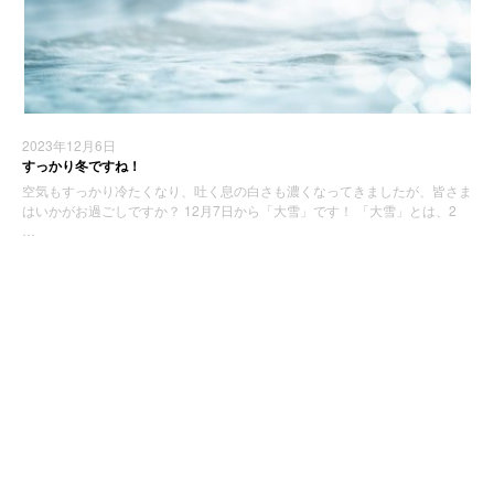
2023年12月6日
すっかり冬ですね！
空気もすっかり冷たくなり、吐く息の白さも濃くなってきましたが、皆さま
はいかがお過ごしですか？ 12月7日から「大雪」です！ 「大雪」とは、2
…
お知らせ
最近の投稿