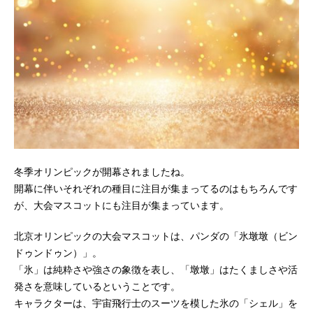
冬季オリンピックが開幕されましたね。
開幕に伴いそれぞれの種目に注目が集まってるのはもちろんです
が、大会マスコットにも注目が集まっています。
北京オリンピックの大会マスコットは、パンダの「氷墩墩（ビン
ドゥンドゥン）」。
「氷」は純粋さや強さの象徴を表し、「墩墩」はたくましさや活
発さを意味しているということです。
キャラクターは、宇宙飛行士のスーツを模した氷の「シェル」を