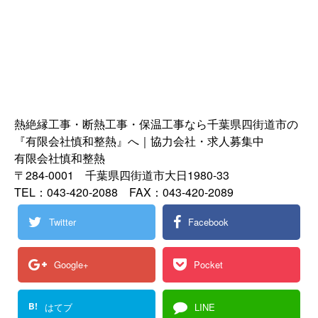
熱絶縁工事・断熱工事・保温工事なら千葉県四街道市の
『有限会社慎和整熱』へ｜協力会社・求人募集中
有限会社慎和整熱
〒284-0001 千葉県四街道市大日1980-33
TEL：043-420-2088 FAX：043-420-2089
Twitter
Facebook
Google+
Pocket
B!
はてブ
LINE