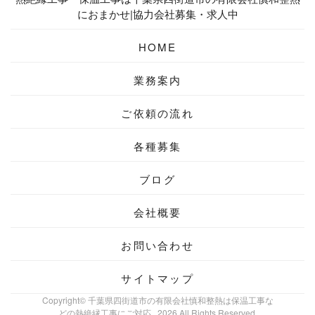
におまかせ|協力会社募集・求人中
HOME
業務案内
ご依頼の流れ
各種募集
ブログ
会社概要
お問い合わせ
サイトマップ
Copyright© 千葉県四街道市の有限会社慎和整熱は保温工事な
どの熱絶縁工事にご対応 , 2026 All Rights Reserved.