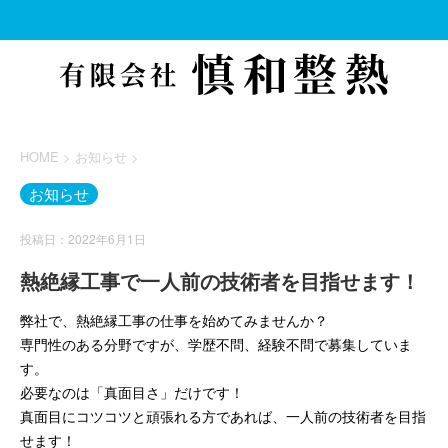
HOME
>
お知らせ
>
お知らせ
投稿日：2022年6月1日
熱絶縁工事で一人前の技術者を目指せます！
弊社で、熱絶縁工事の仕事を始めてみませんか？
専門性のある分野ですが、学歴不問、経験不問で募集していま
す。
必要なのは「真面目さ」だけです！
真面目にコツコツと頑張れる方であれば、一人前の技術者を目指
せます！