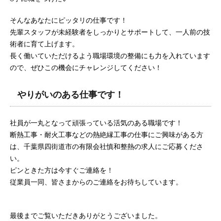
そんなあなたにピッタリの仕事です！
先輩スタッフが未経験者をしっかりとサポートして、一人前の技
術者に育て上げます。
長く働いていただけるよう職場環境の整備にも力を入れています
ので、ぜひこの機会にチャレンジしてください！
やりがいのある仕事です！
社員が一丸となって頑張っている活気のある職場です！
断熱工事・耐火工事などの熱絶縁工事の仕事にご興味がある方
は、千葉県四街道市の有限会社慎和整熱の求人にご応募くださ
い。
ピンときた方は今すぐご連絡を！
従業員一同、皆さまからのご連絡をお待ちしています。
最後までご覧いただきありがとうございました。