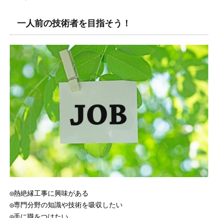
一人前の技術者を目指そう！
◎熱絶縁工事に興味がある
◎専門分野の知識や技術を吸収したい
◎手に職をつけたい