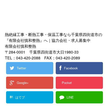
熱絶縁工事・断熱工事・保温工事なら千葉県四街道市の
『有限会社慎和整熱』へ｜協力会社・求人募集中
有限会社慎和整熱
〒284-0001 千葉県四街道市大日1980-33
TEL：043-420-2088 FAX：043-420-2089
Twitter
Facebook
Google+
Pocket
B!
はてブ
LINE