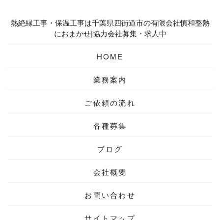
熱絶縁工事・保温工事は千葉県四街道市の有限会社慎和整熱
におまかせ|協力会社募集・求人中
HOME
業務案内
ご依頼の流れ
各種募集
ブログ
会社概要
お問い合わせ
サイトマップ