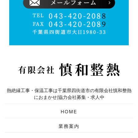
熱絶縁工事・保温工事は千葉県四街道市の有限会社慎和整熱
におまかせ|協力会社募集・求人中
HOME
業務案内