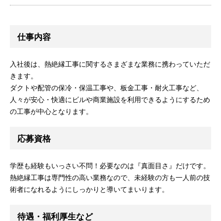
仕事内容
入社後は、熱絶縁工事に関するさまざまな業務に携わっていただ
きます。
ダクトや配管の保冷・保温工事や、板金工事・耐火工事など、
人々が安心・快適にビルや商業施設を利用できるようにするため
の工事が中心となります。
応募資格
学歴も経験もいっさい不問！必要なのは『真面目さ』だけです。
熱絶縁工事は専門性の高い業務なので、未経験の方も一人前の技
術者になれるようにしっかりと導いてまいります。
待遇・福利厚生など