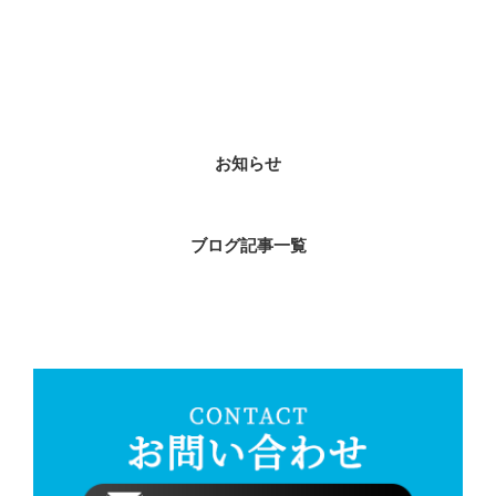
カテゴリー
お知らせ
ブログ記事一覧