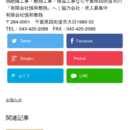
熱絶縁工事・断熱工事・保温工事なら千葉県四街道市の
『有限会社慎和整熱』へ｜協力会社・求人募集中
有限会社慎和整熱
〒284-0001 千葉県四街道市大日1980-33
TEL：043-420-2088 FAX：043-420-2089
Twitter
Facebook
Google+
Pocket
B!
はてブ
LINE
お知らせ
関連記事